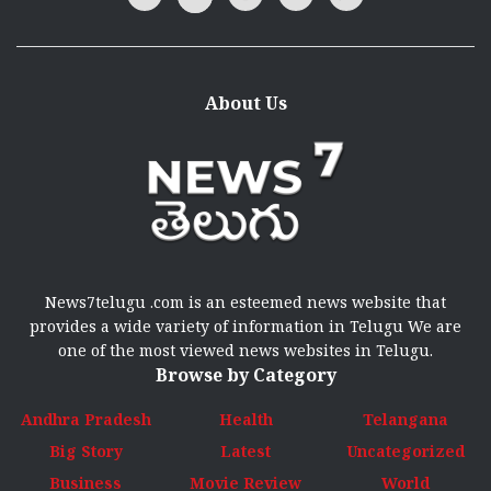
About Us
News7telugu .com is an esteemed news website that
provides a wide variety of information in Telugu We are
one of the most viewed news websites in Telugu.
Browse by Category
Andhra Pradesh
Health
Telangana
Big Story
Latest
Uncategorized
Business
Movie Review
World