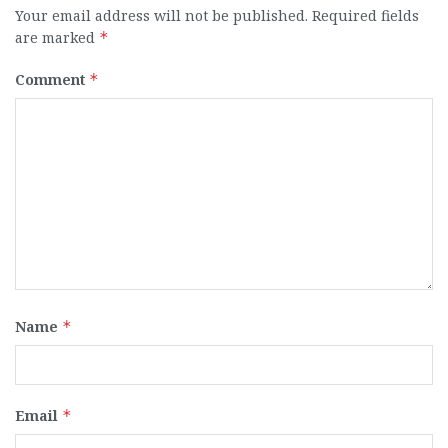
Your email address will not be published.
Required fields
are marked
*
Comment
*
Name
*
Email
*