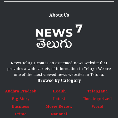
About Us
News7telugu .com is an esteemed news website that
provides a wide variety of information in Telugu We are
one of the most viewed news websites in Telugu.
Browse by Category
Andhra Pradesh
Health
Telangana
Big Story
Latest
Uncategorized
Business
Movie Review
World
Crime
National