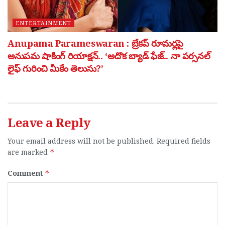
ENTERTAINMENT
Anupama Parameswaran : బ్రేకప్ రూమర్లపై
అనుపమ షాకింగ్ రియాక్షన్.. ‘అదొక బ్యాడ్ ఫేజ్.. నా పర్సనల్
లైఫ్ గురించి మీకేం తెలుసు?’
Leave a Reply
Your email address will not be published.
Required fields
are marked
*
Comment
*