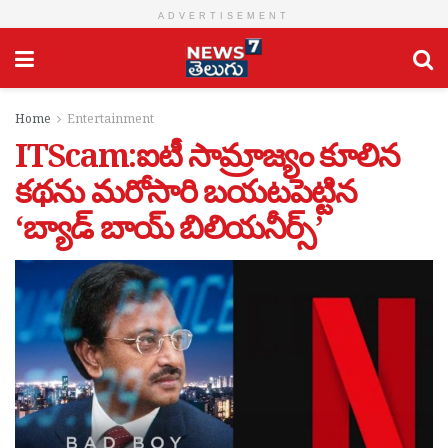
ADVERTISEMENT
Home
Entertainment
ITScam:ఐటీ సామ్రాజ్యం కూలిన
కథను మరోసారి బయటపెట్టిన
‘బ్యాడ్ బాయ్ బిలియనీర్స్’