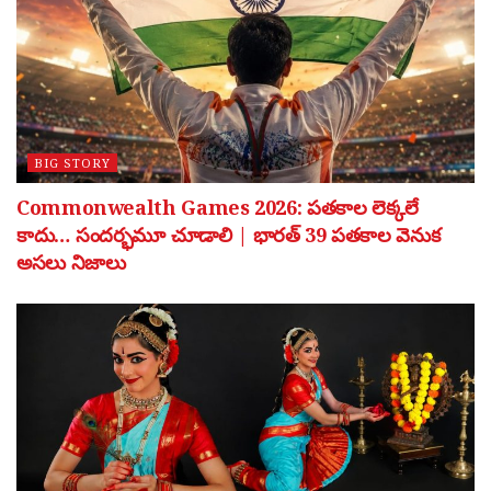
BIG STORY
Commonwealth Games 2026: పతకాల లెక్కలే
కాదు… సందర్భమూ చూడాలి | భారత్ 39 పతకాల వెనుక
అసలు నిజాలు