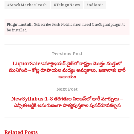
#StockMarketCrash
#TeluguNews
indianit
Plugin Install
: Subscribe Push Notification need OneSignal plugin to
be installed.
Previous Post
LiquorSales:న్యూఇయర్‌ నైట్‌లో రాష్ట్రం మొత్తం మత్తులో
మునిగింది – కోట్ల రూపాయల మద్యం అమ్మకాలు, ఖజానాకు భారీ
ఆదాయం
Next Post
NewSyllabus:1–8 తరగతుల సిలబస్‌లో భారీ మార్పులు –
ఎన్సీఈఆర్టీకి అనుగుణంగా పాఠ్యపుస్తకాల పునర్‌రూపకల్పన
Related
Posts