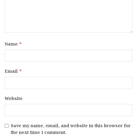
Name
*
Email
*
Website
Save my name, email, and website in this browser for
the next time I comment.