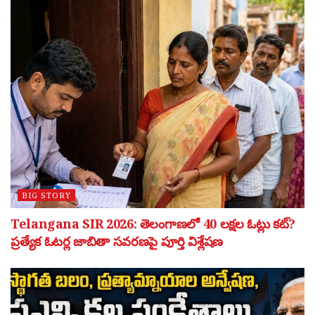
BIG STORY
Telangana SIR 2026: తెలంగాణలో 40 లక్షల ఓట్లు కట్?
ప్రత్యేక ఓటర్ల జాబితా సవరణపై పూర్తి విశ్లేషణ