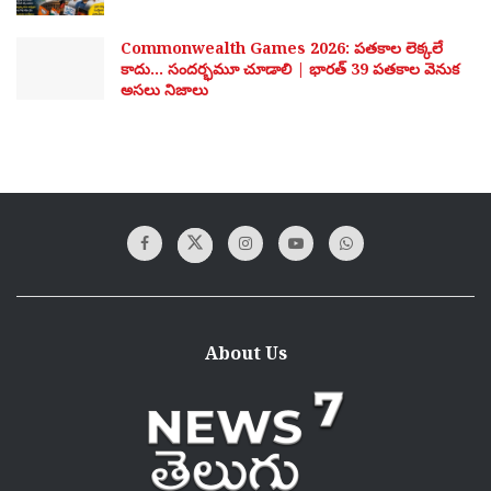
Commonwealth Games 2026: పతకాల లెక్కలే
కాదు… సందర్భమూ చూడాలి | భారత్ 39 పతకాల వెనుక
అసలు నిజాలు
About Us