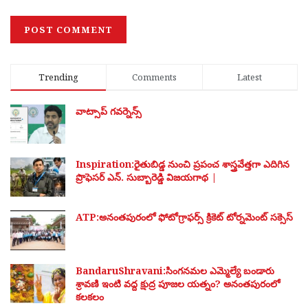
Trending
Comments
Latest
వాట్సాప్ గవర్నెన్స్
Inspiration:రైతుబిడ్డ నుంచి ప్రపంచ శాస్త్రవేత్తగా ఎదిగిన
ప్రొఫెసర్ ఎన్. సుబ్బారెడ్డి విజయగాథ |
ATP:అనంతపురంలో ఫోటోగ్రాఫర్స్ క్రికెట్ టోర్నమెంట్ సక్సెస్
BandaruShravani:సింగనమల ఎమ్మెల్యే బండారు
శ్రావణి ఇంటి వద్ద క్షుద్ర పూజల యత్నం? అనంతపురంలో
కలకలం