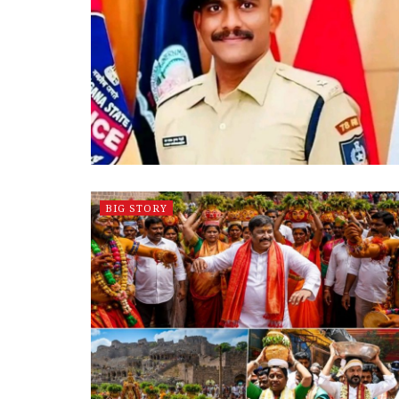
BIG STORY