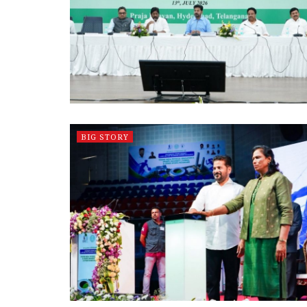
BIG STORY