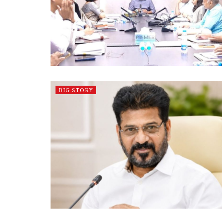
BIG STORY