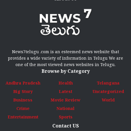
News7telugu .com is an esteemed news website that
provides a wide variety of information in Telugu We are
one of the most viewed news websites in Telugu.
Browse by Category
Andhra Pradesh
Health
Telangana
Big Story
Latest
Uncategorized
Business
Movie Review
World
Crime
National
Entertainment
Sports
Contact US