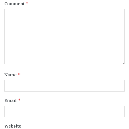
Comment
*
Name
*
Email
*
Website