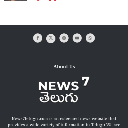
About Us
News7telugu .com is an esteemed news website that
provides a wide variety of information in Telugu We are