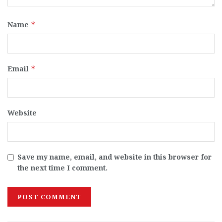
Name
*
Email
*
Website
Save my name, email, and website in this browser for
the next time I comment.