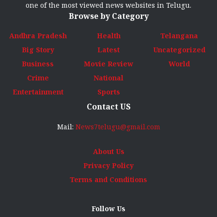
one of the most viewed news websites in Telugu.
Browse by Category
Andhra Pradesh
Health
Telangana
Big Story
Latest
Uncategorized
Business
Movie Review
World
Crime
National
Entertainment
Sports
Contact US
Mail:
News7telugu@gmail.com
About Us
Privacy Policy
Terms and Conditions
Follow Us