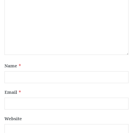
Name
*
Email
*
Website