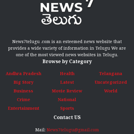
News7telugu .com is an esteemed news website that
provides a wide variety of information in Telugu We are
one of the most viewed news websites in Telugu.
Browse by Category
Andhra Pradesh
Health
Telangana
Big Story
Latest
Uncategorized
Business
Movie Review
World
Crime
National
Entertainment
Sports
Contact US
Mail:
News7telugu@gmail.com