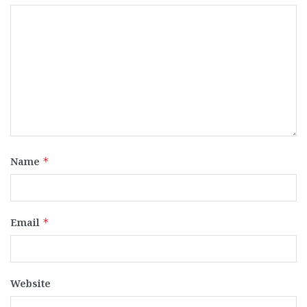
Name
*
Email
*
Website