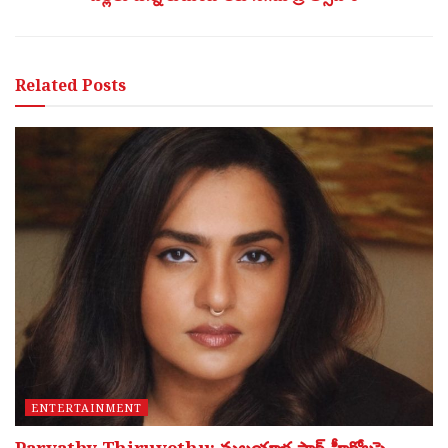
Related
Posts
ENTERTAINMENT