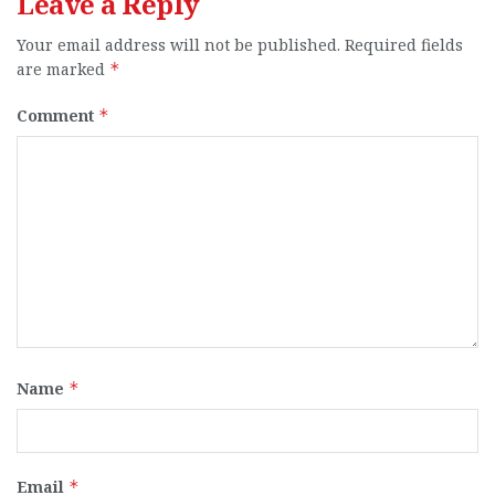
Leave a Reply
Your email address will not be published.
Required fields
are marked
*
Comment
*
Name
*
Email
*