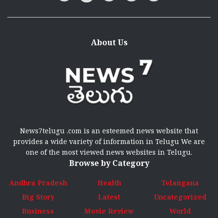
About Us
News7telugu .com is an esteemed news website that
provides a wide variety of information in Telugu We are
one of the most viewed news websites in Telugu.
Browse by Category
Andhra Pradesh
Health
Telangana
Big Story
Latest
Uncategorized
Business
Movie Review
World