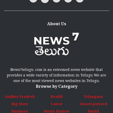
About Us
News7telugu .com is an esteemed news website that
provides a wide variety of information in Telugu We are
one of the most viewed news websites in Telugu.
Browse by Category
Andhra Pradesh
Health
Telangana
Big Story
Latest
Uncategorized
Business
Movie Review
World