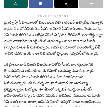
ADVERTISEMENT
వైఎస్సార్సీపీ హయాంలో ముంబయి నటి కాదంబరీ జెత్వానీపై నమోదైన
అక్రమ కేసులో సీనియర్ ఐపీఎస్ అధికారి పీఎస్ఆర్ ఆంజనేయులును
ఏపీ సీఐడీ పోలీసులు అరెస్టు చేసిన విషయం తెలిసిందే. రంగారెడ్డి జిల్లా
మొయినాబాద్​లో అరెస్ట్ చేసిన ఆయణ్ను విజయవాడలోని సీఐడీ
కార్యాలయానికి తీసుకువచ్చారు. జగన్ హయాంలో ఇంటెలిజెన్స్ చీఫ్​
గా పని చేసిన ఆయన ఈ నటి కేసులో ప్రస్తుతం సస్పెన్షన్​లో ఉన్నారు.
ఇక హైదరాబాద్ నుంచి విజయవాడలోని సీఐడి కార్యాలయానికి
తీసుకువచ్చిన అధికారులు ఈ కేసులో ఆయన్ను విచారిస్తున్నారు.
పీఎస్‌ఆర్‌తో పాటు సీఐడీ పోలీసులు పలు కీలకపత్రాలను
తీసుకువచ్చారు. ఈ సందర్భంగా వాటి ఆధారంగా ఆయణ్ను
ప్రశ్నిస్తున్నారు. మరోవైపు ఈ కేసులో ఇప్పటికే ముగ్గురు ఐపీఎస్
అధికారులను సస్పెండ్​ చేసిన విషయం తెలిసిందే. విజయవాడ మాజీ
సీపీ కాంతి రాణా టాటా, ఐపీఎస్ విశాల్ గున్నితో పాటు ఆంజనేయలు