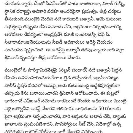
చూసుకున్నారు. దీంతో పీఎస్‌ఆర్‌తో పాటు కాంతిరాణా, విశాల్‌ గున్నీ,
స్థానిక దర్యాప్తు అధికారి వరకూ అందరిపైనా ప్రభుత్వం తీవ్ర చర్యలు
తీసుకుంది.ముంబైకి చెందిన నటి కాదంబరి జత్వానీ, ఆమె కుటుంబ
సభ్యులపై తప్పుడు కేసు నమోదు చేసి, అక్రమంగా నిర్బంధించారన్న
ఆరోపణల నేపథ్యంలో ఆంధ్రప్రదేశ్ మాజీ ఇంటెలిజెన్స్ చీఫ్ పి.
సీతారామాంజనేయులును సీఐడీ అధికారులు అరెస్ట్ చేయడం
సంచలనం సృష్టించింది. ఈ అరెస్ట్‌పై జత్వానీ తరపు న్యాయవాది నర్రా
శ్రీనివాస్ స్పందిస్తూ తీవ్ర ఆరోపణలు చేశారు.
ముంబైలో ఓ పారిశ్రామికవేత్తపై (సజ్జన్ జిందాల్) నటి జత్వానీ పెట్టిన
కేసును ఉపసంహరించుకునేలా ఒత్తిడి తెచ్చేందుకే, ఇబ్రహీంపట్నం
పోలీస్ స్టేషన్ పరిధిలో ఆమెపై, ఆమె కుటుంబంపై ఉద్దేశపూర్వకంగా
తప్పుడు కేసు బనాయించారని శ్రీనివాస్ ఆరోపించారు. ఈ కుట్రలో
భాగంగానే ఎఫ్ఐఆర్ నమోదు కాకముందే కొందరు అధికారులు ముంబై
వెళ్లి జత్వానీని అరెస్ట్ చేశారని తెలిపారు. బాధితులను 50 రోజులకు
పైగా అక్రమంగా నిర్బంధించారని, వారి ఆస్తులను అటాచ్ చేసి, బ్యాంకు
ఖాతాలను స్తంభింపజేశారని, పాస్‌పోర్టులు సీజ్ చేసి, విదేశాల్లో ఉన్న
సోదరుడిపై లుకౌట్ నోటీసులు జారీ చేశారని వివరించారు.