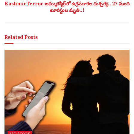
KashmirTerror:జమ్ముకశ్మీర్‌లో ఉగ్రమూకల దుశ్చర్య.. 27 మంది
టూరిస్టుల మృతి..!
Related
Posts
BIG STORY