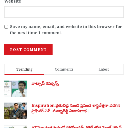
Website
Save my name, email, and website in this browser for
the next time I comment.
Trending
Comments
Latest
వాట్సాప్ గవర్నెన్స్
Inspiration:రైతుబిడ్డ నుంచి ప్రపంచ శాస్త్రవేత్తగా ఎదిగిన
ప్రొఫెసర్ ఎన్. సుబ్బారెడ్డి విజయగాథ |
ATP:అనంతపురంలో ఫోటోగ్రాఫర్స్ క్రికెట్ టోర్నమెంట్ సక్సెస్