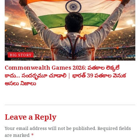
BIG STORY
Commonwealth Games 2026: పతకాల లెక్కలే
కాదు… సందర్భమూ చూడాలి | భారత్ 39 పతకాల వెనుక
అసలు నిజాలు
Leave a Reply
Your email address will not be published.
Required fields
are marked
*