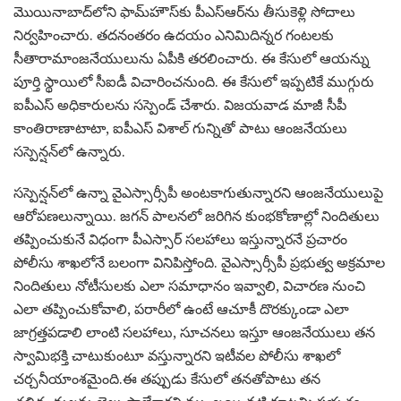
మొయినాబాద్‌లోని ఫామ్‌హౌస్‌కు పీఎస్‌ఆర్‌ను తీసుకెళ్లి సోదాలు
నిర్వహించారు. తదనంతరం ఉదయం ఎనిమిదిన్నర గంటలకు
సీతారామాంజనేయులును ఏపీకి తరలించారు. ఈ కేసులో ఆయన్ను
పూర్తి స్థాయిలో సీఐడీ విచారించనుంది. ఈ కేసులో ఇప్పటికే ముగ్గురు
ఐపీఎస్ అధికారులను సస్పెండ్​ చేశారు. విజయవాడ మాజీ సీపీ
కాంతిరాణాటాటా, ఐపీఎస్ విశాల్ గున్నితో పాటు ఆంజనేయలు
సస్పెన్షన్‌లో ఉన్నారు.
సస్పెన్షన్​లో ఉన్నా వైఎస్సార్సీపీ అంటకాగుతున్నారని ఆంజనేయులుపై
ఆరోపణలున్నాయి. జగన్ పాలనలో జరిగిన కుంభకోణాల్లో నిందితులు
తప్పించుకునే విధంగా పీఎస్సార్ సలహాలు ఇస్తున్నారనే ప్రచారం
పోలీసు శాఖలోనే బలంగా వినిపిస్తోంది. వైఎస్సార్సీపీ ప్రభుత్వ అక్రమాల
నిందితులు నోటీసులకు ఎలా సమాధానం ఇవ్వాలి, విచారణ నుంచి
ఎలా తప్పించుకోవాలి, పరారీలో ఉంటే ఆచూకీ దొరక్కుండా ఎలా
జాగ్రత్తపడాలి లాంటి సలహాలు, సూచనలు ఇస్తూ ఆంజనేయులు తన
స్వామిభక్తి చాటుకుంటూ వస్తున్నారని ఇటీవల పోలీసు శాఖలో
చర్చనీయాంశమైంది.ఈ తప్పుడు కేసులో తనతోపాటు తన