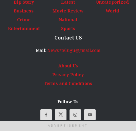
Big Story
Latest
Uncategorized
Business
Movie Review
World
Crime
National
Entertainment
Sports
Contact US
Mail:
News7telugu@gmail.com
About Us
Privacy Policy
Terms and Conditions
Follow Us
ADVERTISEMENT