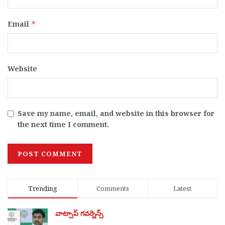
Email
*
Website
Save my name, email, and website in this browser for
the next time I comment.
Trending
Comments
Latest
వాట్సాప్ గవర్నెన్స్