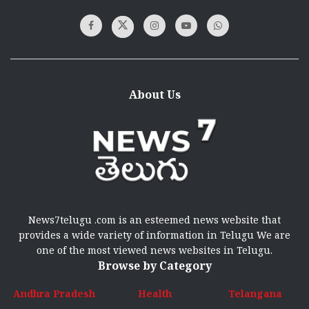
About Us
News7telugu .com is an esteemed news website that
provides a wide variety of information in Telugu We are
one of the most viewed news websites in Telugu.
Browse by Category
Andhra Pradesh
Health
Telangana