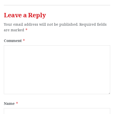
Leave a Reply
Your email address will not be published.
Required fields
are marked
*
Comment
*
Name
*