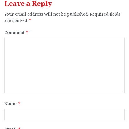
Leave a Reply
Your email address will not be published.
Required fields
are marked
*
Comment
*
Name
*