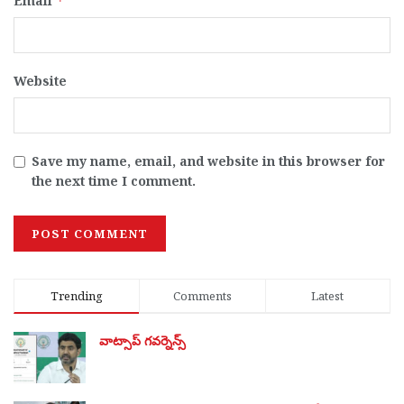
Email
*
Website
Save my name, email, and website in this browser for
the next time I comment.
Trending
Comments
Latest
వాట్సాప్ గవర్నెన్స్