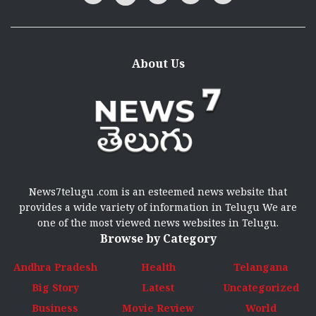
About Us
News7telugu .com is an esteemed news website that
provides a wide variety of information in Telugu We are
one of the most viewed news websites in Telugu.
Browse by Category
Andhra Pradesh
Health
Telangana
Big Story
Latest
Uncategorized
Business
Movie Review
World