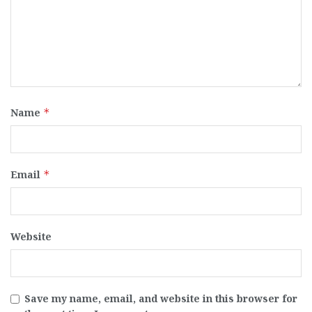
Name
*
Email
*
Website
Save my name, email, and website in this browser for