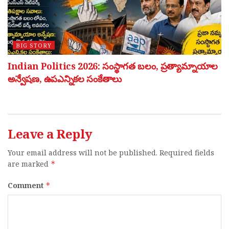
BIG STORY
Indian Politics 2026: సంస్థాగత బలం, ప్రత్యామ్నాయాల
అన్వేషణ, ఉపఎన్నికల సంకేతాలు
Leave a Reply
Your email address will not be published.
Required fields
are marked
*
Comment
*