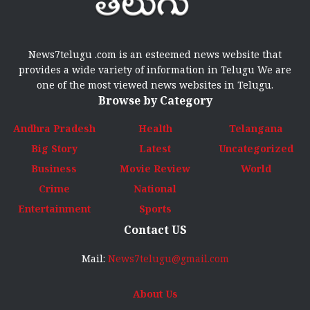
News7telugu .com is an esteemed news website that
provides a wide variety of information in Telugu We are
one of the most viewed news websites in Telugu.
Browse by Category
Andhra Pradesh
Health
Telangana
Big Story
Latest
Uncategorized
Business
Movie Review
World
Crime
National
Entertainment
Sports
Contact US
Mail:
News7telugu@gmail.com
About Us