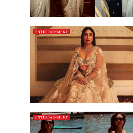
ENTERTAINMENT
ENTERTAINMENT