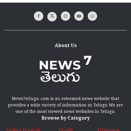
About Us
News7telugu .com is an esteemed news website that
provides a wide variety of information in Telugu We are
one of the most viewed news websites in Telugu.
Browse by Category
Andhra Pradesh
Health
Telangana