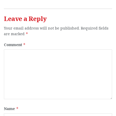
Leave a Reply
Your email address will not be published.
Required fields
are marked
*
Comment
*
Name
*