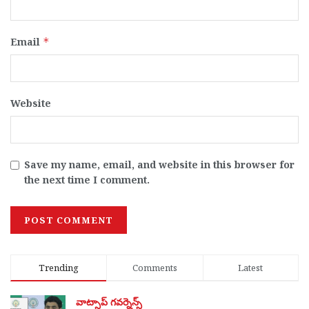
Email
*
Website
Save my name, email, and website in this browser for
the next time I comment.
Trending
Comments
Latest
వాట్సాప్ గవర్నెన్స్