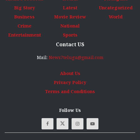
Big Story
Latest
Uncategorized
Business
Movie Review
World
Crime
National
Entertainment
Sports
Contact US
Mail:
News7telugu@gmail.com
About Us
Privacy Policy
Terms and Conditions
Follow Us