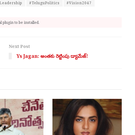
Leadership
#TeluguPolitics
#Vision2047
 plugin to be installed.
Next Post
Ys Jagan: అంతకు రెట్టింపు డ్యామేజ్!