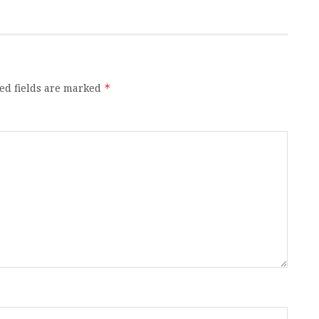
ed fields are marked
*