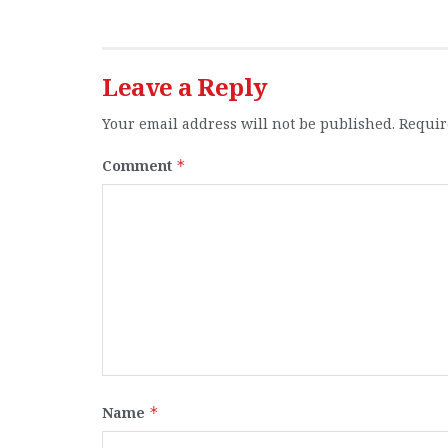
Leave a Reply
Your email address will not be published.
Requir
Comment
*
Name
*