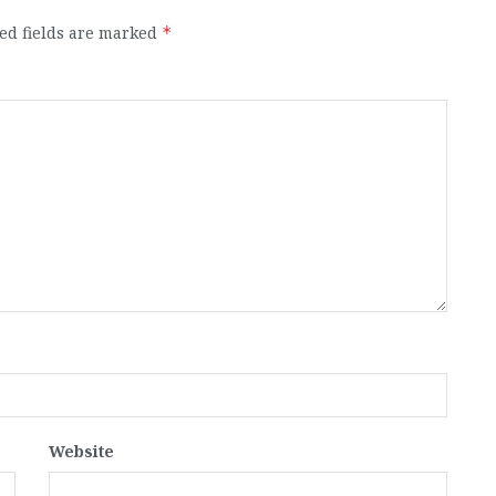
ed fields are marked
*
Website