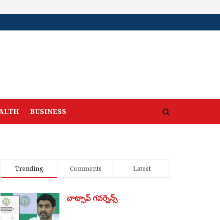
ALTH
BUSINESS
Trending
Comments
Latest
వాట్సాప్ గవర్నెన్స్