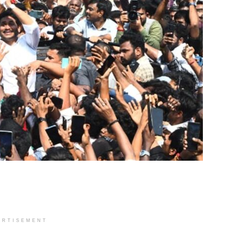
ERTISEMENT