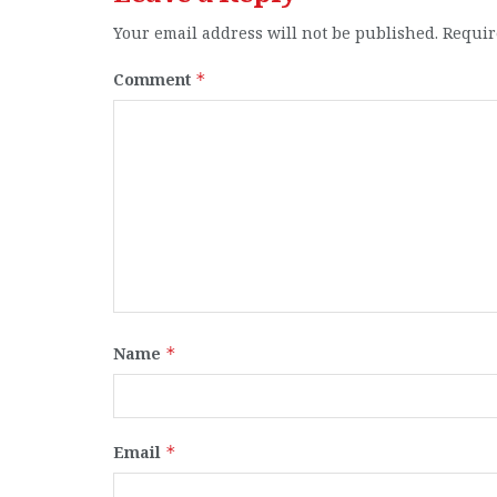
Your email address will not be published.
Requir
Comment
*
Name
*
Email
*