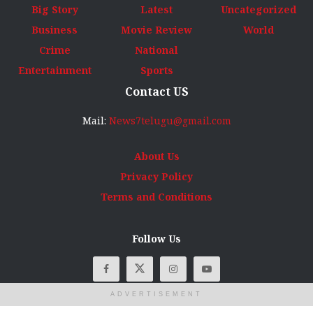
Big Story
Latest
Uncategorized
Business
Movie Review
World
Crime
National
Entertainment
Sports
Contact US
Mail:
News7telugu@gmail.com
About Us
Privacy Policy
Terms and Conditions
Follow Us
ADVERTISEMENT