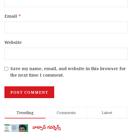
Email
*
Website
Save my name, email, and website in this browser for
the next time I comment.
Trending
Comments
Latest
వాట్సాప్ గవర్నెన్స్