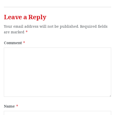
Leave a Reply
Your email address will not be published.
Required fields
are marked
*
Comment
*
Name
*