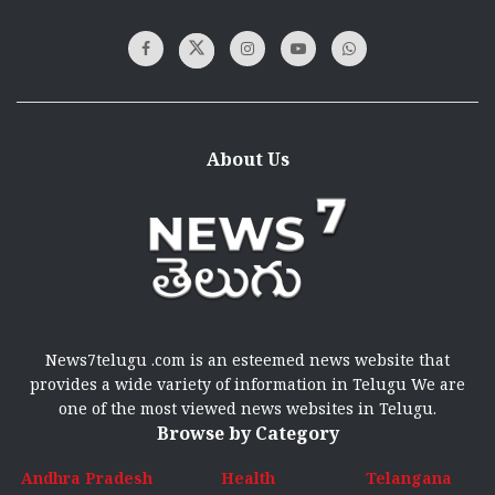
About Us
News7telugu .com is an esteemed news website that
provides a wide variety of information in Telugu We are
one of the most viewed news websites in Telugu.
Browse by Category
Andhra Pradesh
Health
Telangana