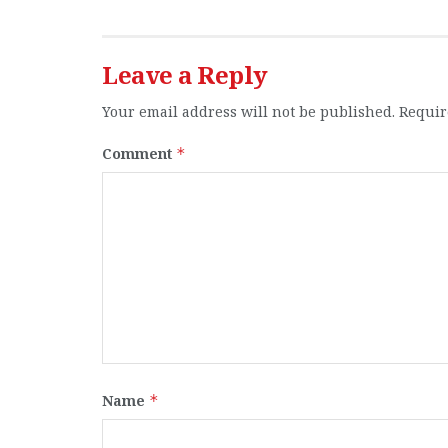
Leave a Reply
Your email address will not be published.
Requir
Comment
*
Name
*