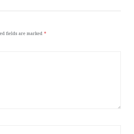
ed fields are marked
*