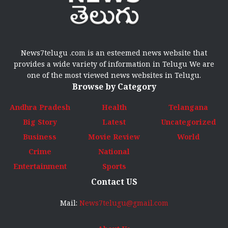
News7telugu .com is an esteemed news website that
provides a wide variety of information in Telugu We are
one of the most viewed news websites in Telugu.
Browse by Category
Andhra Pradesh
Health
Telangana
Big Story
Latest
Uncategorized
Business
Movie Review
World
Crime
National
Entertainment
Sports
Contact US
Mail:
News7telugu@gmail.com