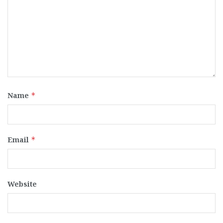
Name
*
Email
*
Website