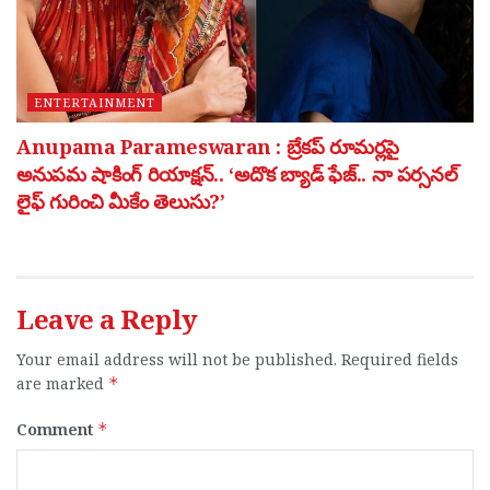
ENTERTAINMENT
Anupama Parameswaran : బ్రేకప్ రూమర్లపై
అనుపమ షాకింగ్ రియాక్షన్.. ‘అదొక బ్యాడ్ ఫేజ్.. నా పర్సనల్
లైఫ్ గురించి మీకేం తెలుసు?’
Leave a Reply
Your email address will not be published.
Required fields
are marked
*
Comment
*