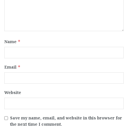
Name
*
Email
*
Website
Save my name, email, and website in this browser for
the next time I comment.