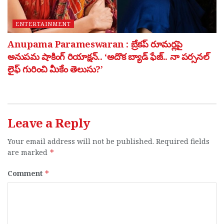
ENTERTAINMENT
Anupama Parameswaran : బ్రేకప్ రూమర్లపై
అనుపమ షాకింగ్ రియాక్షన్.. ‘అదొక బ్యాడ్ ఫేజ్.. నా పర్సనల్
లైఫ్ గురించి మీకేం తెలుసు?’
Leave a Reply
Your email address will not be published.
Required fields
are marked
*
Comment
*