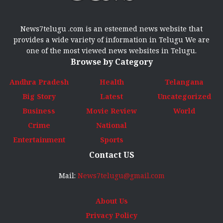
News7telugu .com is an esteemed news website that
provides a wide variety of information in Telugu We are
one of the most viewed news websites in Telugu.
Browse by Category
Andhra Pradesh
Health
Telangana
Big Story
Latest
Uncategorized
Business
Movie Review
World
Crime
National
Entertainment
Sports
Contact US
Mail:
News7telugu@gmail.com
About Us
Privacy Policy