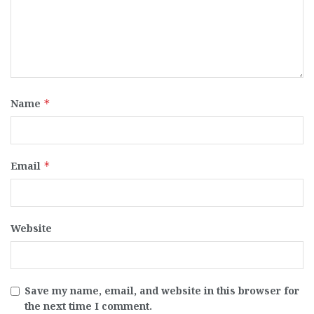
Name
*
Email
*
Website
Save my name, email, and website in this browser for
the next time I comment.