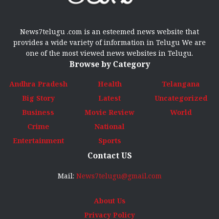
News7telugu .com is an esteemed news website that
provides a wide variety of information in Telugu We are
one of the most viewed news websites in Telugu.
Browse by Category
Andhra Pradesh
Health
Telangana
Big Story
Latest
Uncategorized
Business
Movie Review
World
Crime
National
Entertainment
Sports
Contact US
Mail:
News7telugu@gmail.com
About Us
Privacy Policy