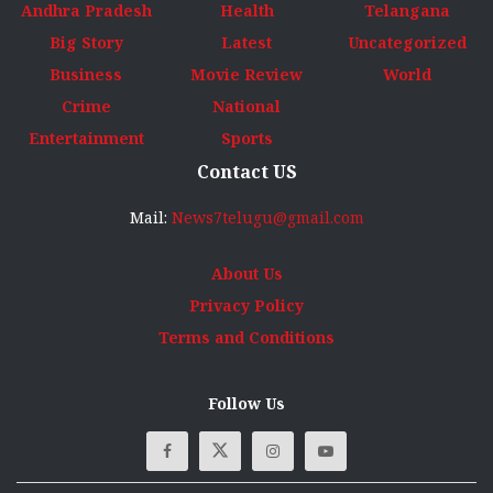
Andhra Pradesh
Health
Telangana
Big Story
Latest
Uncategorized
Business
Movie Review
World
Crime
National
Entertainment
Sports
Contact US
Mail:
News7telugu@gmail.com
About Us
Privacy Policy
Terms and Conditions
Follow Us