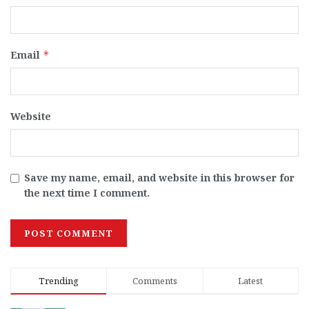
Email
*
Website
Save my name, email, and website in this browser for
the next time I comment.
Trending
Comments
Latest