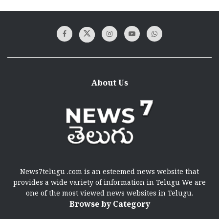
About Us
News7telugu .com is an esteemed news website that
provides a wide variety of information in Telugu We are
one of the most viewed news websites in Telugu.
Browse by Category