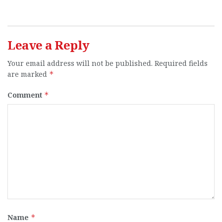
Leave a Reply
Your email address will not be published.
Required fields
are marked
*
Comment
*
Name
*