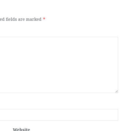
ed fields are marked
*
Website