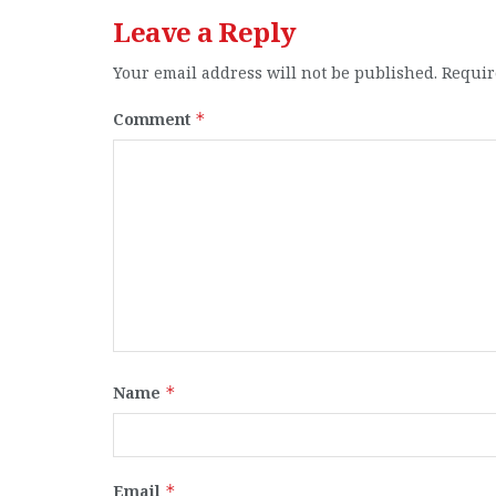
Leave a Reply
Your email address will not be published.
Requir
Comment
*
Name
*
Email
*