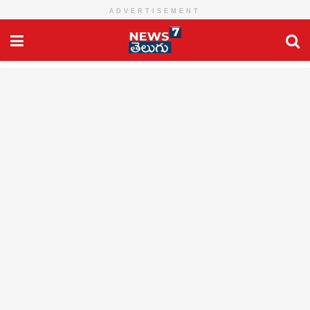
ADVERTISEMENT