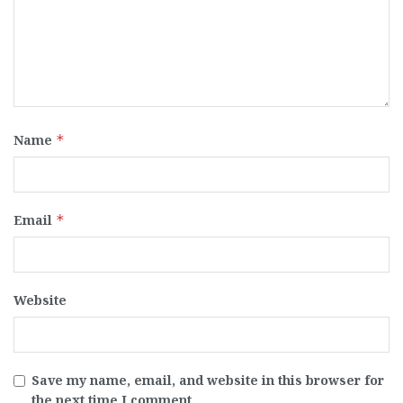
Name
*
Email
*
Website
Save my name, email, and website in this browser for
the next time I comment.