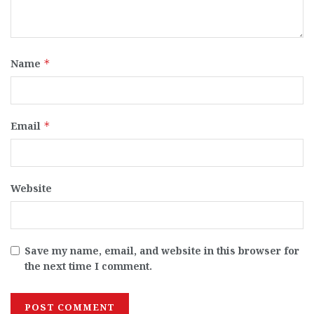
Name
*
Email
*
Website
Save my name, email, and website in this browser for
the next time I comment.