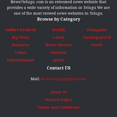
News7telugu .com is an esteemed news website that
provides a wide variety of information in Telugu We are
one of the most viewed news websites in Telugu.
Browse by Category
Andhra Pradesh
Health
Telangana
Big Story
Latest
Uncategorized
Business
Movie Review
World
Crime
National
Entertainment
Sports
Contact US
Mail:
News7telugu@gmail.com
About Us
Privacy Policy
Terms and Conditions