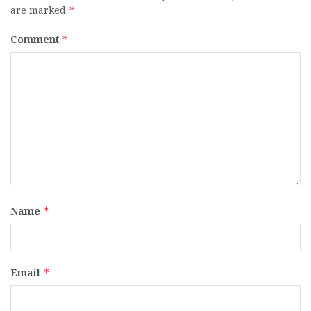
are marked
*
Comment
*
Name
*
Email
*