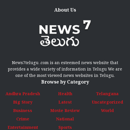
About Us
News7telugu .com is an esteemed news website that
provides a wide variety of information in Telugu We are
one of the most viewed news websites in Telugu.
Browse by Category
Andhra Pradesh
Health
Telangana
Big Story
Latest
Uncategorized
Business
Movie Review
World
Crime
National
Entertainment
Sports