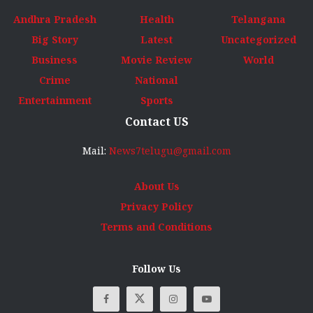
Andhra Pradesh
Health
Telangana
Big Story
Latest
Uncategorized
Business
Movie Review
World
Crime
National
Entertainment
Sports
Contact US
Mail:
News7telugu@gmail.com
About Us
Privacy Policy
Terms and Conditions
Follow Us