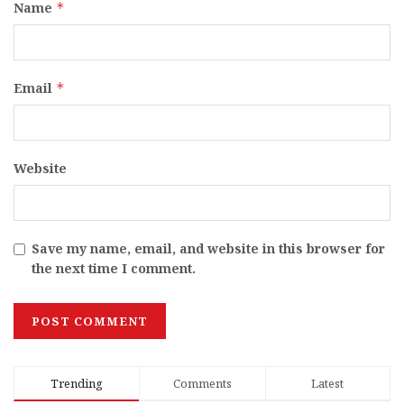
Name
*
Email
*
Website
Save my name, email, and website in this browser for
the next time I comment.
Trending
Comments
Latest