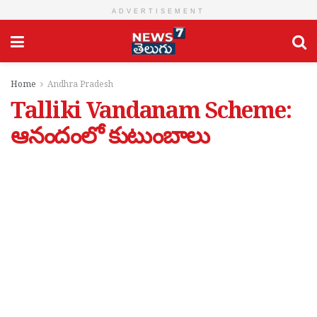
ADVERTISEMENT
Home
Andhra Pradesh
Talliki Vandanam Scheme:
ఆనందంలో కుటుంబాలు