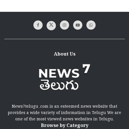
About Us
News7telugu .com is an esteemed news website that
provides a wide variety of information in Telugu We are
one of the most viewed news websites in Telugu.
Browse by Category