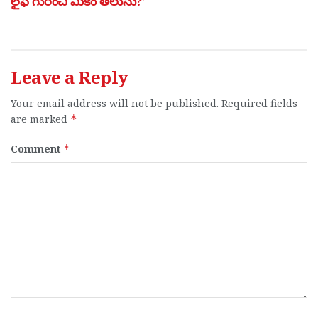
లైఫ్ గురించి మీకేం తెలుసు?’
Leave a Reply
Your email address will not be published.
Required fields
are marked
*
Comment
*