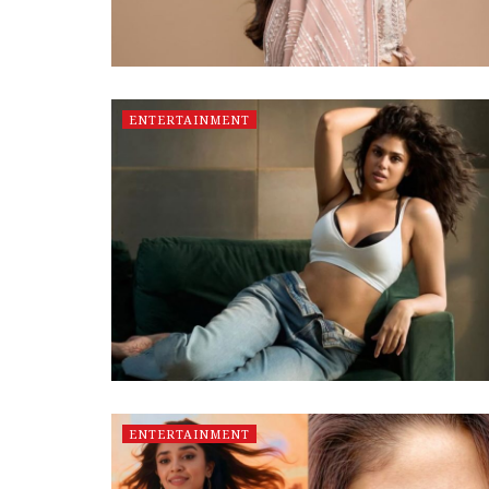
ENTERTAINMENT
ENTERTAINMENT