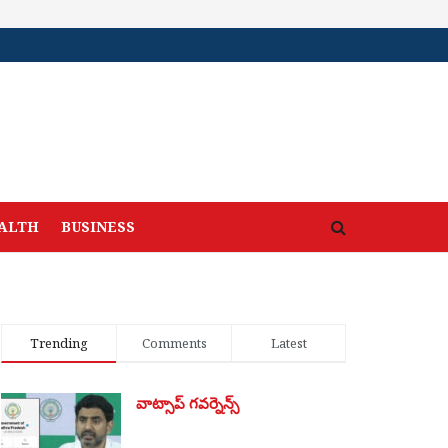
ALTH
BUSINESS
Trending
Comments
Latest
వాట్సాప్ గవర్నెన్స్