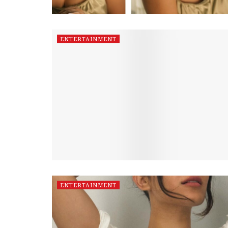
ENTERTAINMENT
ENTERTAINMENT