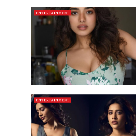
ENTERTAINMENT
ENTERTAINMENT