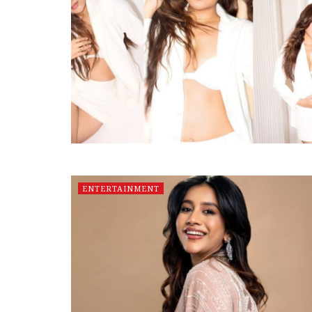
ENTERTAINMENT