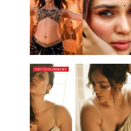
ENTERTAINMENT