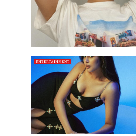
ENTERTAINMENT