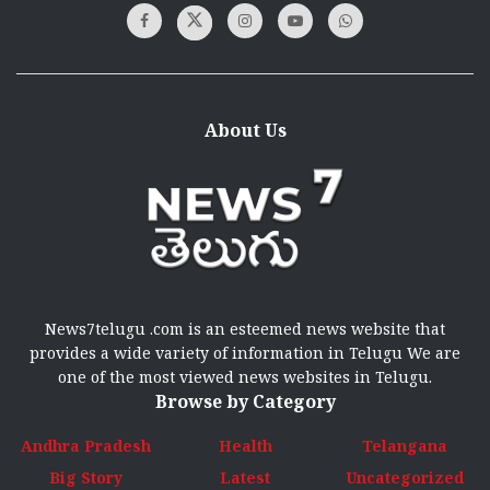
About Us
News7telugu .com is an esteemed news website that
provides a wide variety of information in Telugu We are
one of the most viewed news websites in Telugu.
Browse by Category
Andhra Pradesh
Health
Telangana
Big Story
Latest
Uncategorized