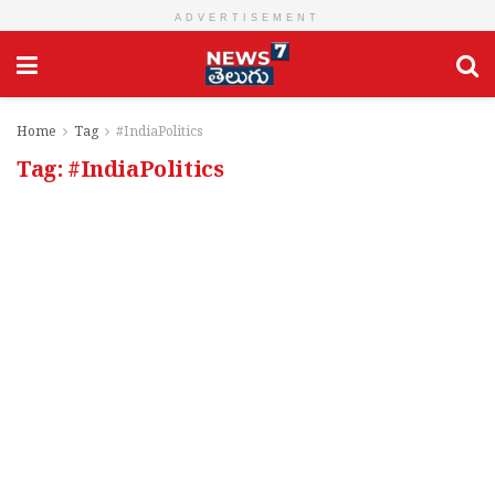
ADVERTISEMENT
Home
Tag
#IndiaPolitics
Tag:
#IndiaPolitics