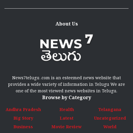
About Us
News7telugu .com is an esteemed news website that
provides a wide variety of information in Telugu We are
one of the most viewed news websites in Telugu.
Browse by Category
Andhra Pradesh
Health
Telangana
Big Story
Latest
Uncategorized
Business
Movie Review
World