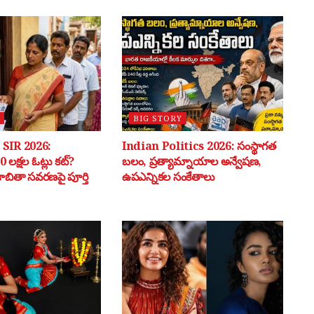
BIG STORY
SIR 2026:
Indian Politics 2026: సంస్థాగత
 లక్షల ఓట్లు కట్?
బలం, ప్రత్యామ్నాయాల అన్వేషణ,
 జాబితా సవరణపై పూర్తి
ఉపఎన్నికల సంకేతాలు