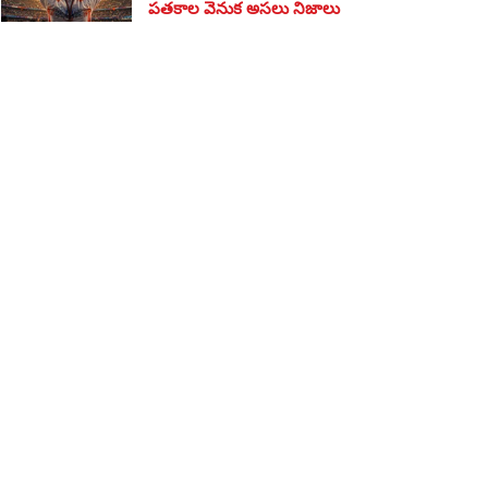
పతకాల వెనుక అసలు నిజాలు