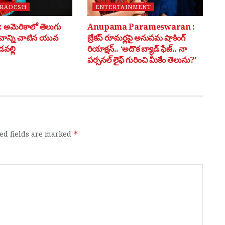
PRADESH
ENTERTAINMENT
అమెరికాలో తెలుగు
Anupama Parameswaran :
భవాన్ని చాటిన యువ
బ్రేకప్ రూమర్లపై అనుపమ షాకింగ్
వల్లి
రియాక్షన్.. ‘అదొక బ్యాడ్ ఫేజ్.. నా
పర్సనల్ లైఫ్ గురించి మీకేం తెలుసు?’
ed fields are marked
*