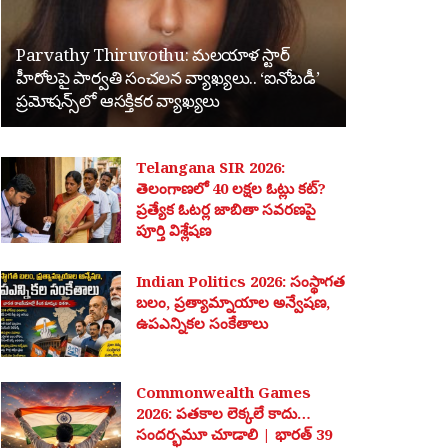
Parvathy Thiruvothu: మలయాళ స్టార్
హీరోలపై పార్వతి సంచలన వ్యాఖ్యలు.. ‘ఐనోబడీ’
ప్రమోషన్స్‌లో ఆసక్తికర వ్యాఖ్యలు
Telangana SIR 2026:
తెలంగాణలో 40 లక్షల ఓట్లు కట్?
ప్రత్యేక ఓటర్ల జాబితా సవరణపై
పూర్తి విశ్లేషణ
Indian Politics 2026: సంస్థాగత
బలం, ప్రత్యామ్నాయాల అన్వేషణ,
ఉపఎన్నికల సంకేతాలు
Commonwealth Games
2026: పతకాల లెక్కలే కాదు…
సందర్భమూ చూడాలి | భారత్ 39