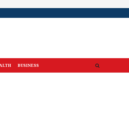
ALTH
BUSINESS