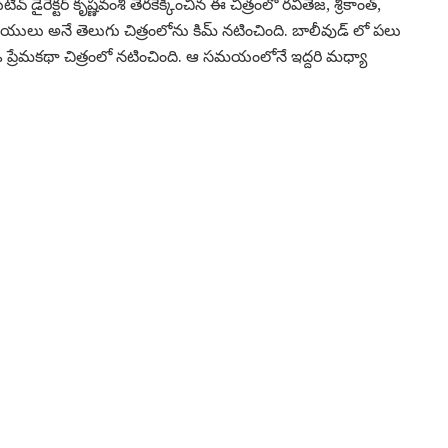
్ డైరెక్ట‌ర్ కృష్ణ‌వంశీ తెర‌కెక్కించిన ఈ చిత్రంలో ర‌వితేజ‌, శ్రీ‌కాంత్,
జ‌నేయులు అనే తెలుగు చిత్రంలోను కిమ్ న‌టించింది. బాలీవుడ్ లో ప‌లు
‌స‌న ఓ ప్రేమ‌క‌థా చిత్రంలో న‌టించింది. ఆ స‌మ‌యంలోనే ఇద్ద‌రి మ‌ధ్యా