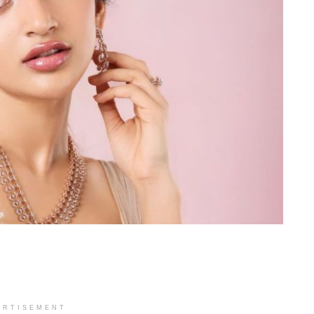
ERTISEMENT