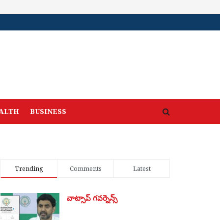
ALTH
BUSINESS
Trending
Comments
Latest
వాట్సాప్ గవర్నెన్స్