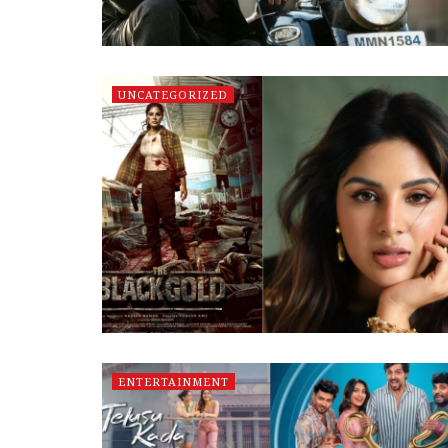
UNCATEGORIZED
ENTERTAINMENT