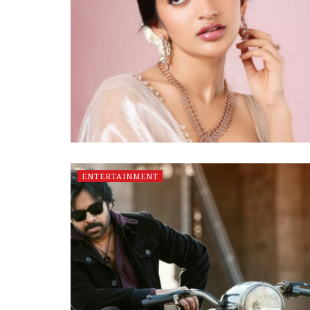
ENTERTAINMENT