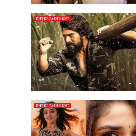
ENTERTAINMENT
ENTERTAINMENT