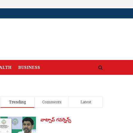
ALTH
BUSINESS
Trending
Comments
Latest
వాట్సాప్ గవర్నెన్స్