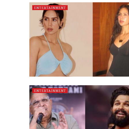
ENTERTAINMENT
ENTERTAINMENT