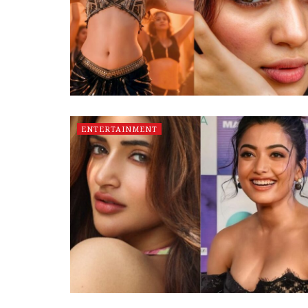
ENTERTAINMENT