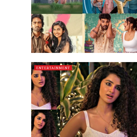
ENTERTAINMENT