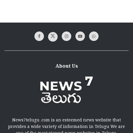
About Us
News7telugu .com is an esteemed news website that
provides a wide variety of information in Telugu We are
one of the most viewed news websites in Telugu.