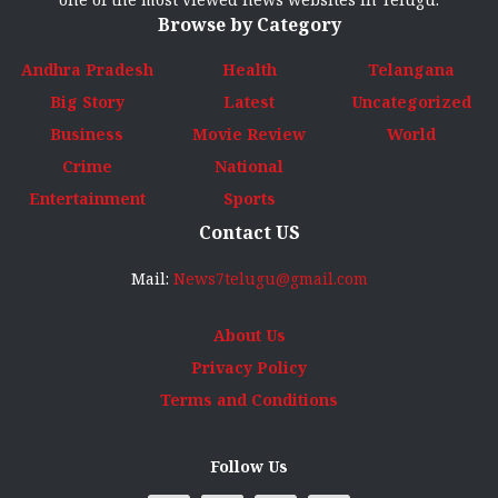
Browse by Category
Andhra Pradesh
Health
Telangana
Big Story
Latest
Uncategorized
Business
Movie Review
World
Crime
National
Entertainment
Sports
Contact US
Mail:
News7telugu@gmail.com
About Us
Privacy Policy
Terms and Conditions
Follow Us