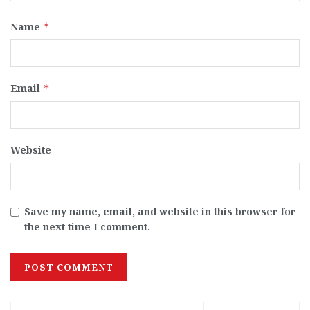
Name
*
Email
*
Website
Save my name, email, and website in this browser for
the next time I comment.