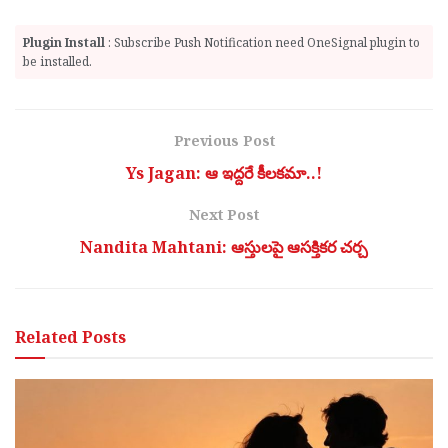
Plugin Install
: Subscribe Push Notification need OneSignal plugin to
be installed.
Previous Post
Ys Jagan: ఆ ఇద్దరే కీలకమా..!
Next Post
Nandita Mahtani: ఆస్తులపై ఆసక్తిక‌ర చ‌ర్చ
Related
Posts