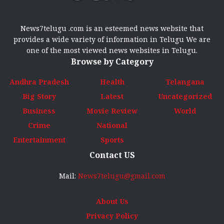
News7telugu .com is an esteemed news website that
provides a wide variety of information in Telugu We are
one of the most viewed news websites in Telugu.
Browse by Category
Andhra Pradesh
Health
Telangana
Big Story
Latest
Uncategorized
Business
Movie Review
World
Crime
National
Entertainment
Sports
Contact US
Mail:
News7telugu@gmail.com
About Us
Privacy Policy