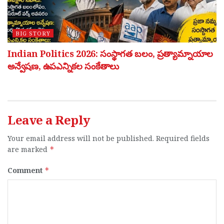
BIG STORY
Indian Politics 2026: సంస్థాగత బలం, ప్రత్యామ్నాయాల
అన్వేషణ, ఉపఎన్నికల సంకేతాలు
Leave a Reply
Your email address will not be published.
Required fields
are marked
*
Comment
*