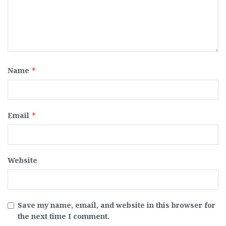
Name
*
Email
*
Website
Save my name, email, and website in this browser for
the next time I comment.