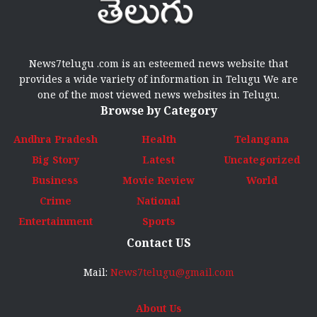
News7telugu .com is an esteemed news website that
provides a wide variety of information in Telugu We are
one of the most viewed news websites in Telugu.
Browse by Category
Andhra Pradesh
Health
Telangana
Big Story
Latest
Uncategorized
Business
Movie Review
World
Crime
National
Entertainment
Sports
Contact US
Mail:
News7telugu@gmail.com
About Us