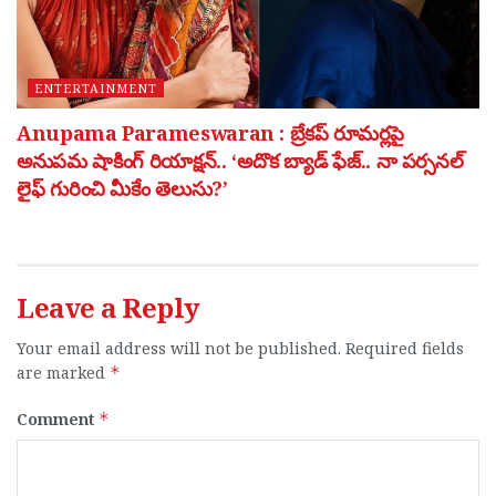
ENTERTAINMENT
Anupama Parameswaran : బ్రేకప్ రూమర్లపై
అనుపమ షాకింగ్ రియాక్షన్.. ‘అదొక బ్యాడ్ ఫేజ్.. నా పర్సనల్
లైఫ్ గురించి మీకేం తెలుసు?’
Leave a Reply
Your email address will not be published.
Required fields
are marked
*
Comment
*