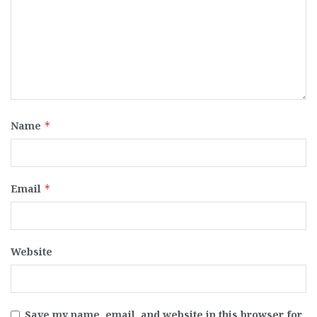
Name
*
Email
*
Website
Save my name, email, and website in this browser for