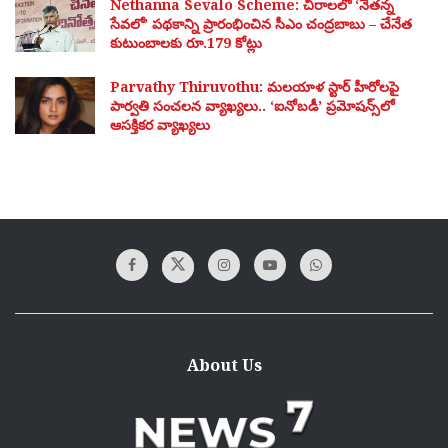
Nethanna Sevalo Scheme: చీరాలలో ‘నేతన్న
సేవలో’ పథకాన్ని ప్రారంభించిన సీఎం చంద్రబాబు – చేనేత
కుటుంబాలకు రూ.179 కోట్లు
Parvathy Thiruvothu: మలయాళ స్టార్ హీరోలపై
పార్వతి సంచలన వ్యాఖ్యలు.. ‘ఐనోబడీ’ ప్రమోషన్స్‌లో
ఆసక్తికర వ్యాఖ్యలు
About Us