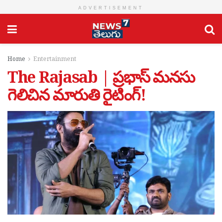
ADVERTISEMENT
Home
Entertainment
The Rajasab | ప్రభాస్ మనసు
గెలిచిన మారుతి రైటింగ్!