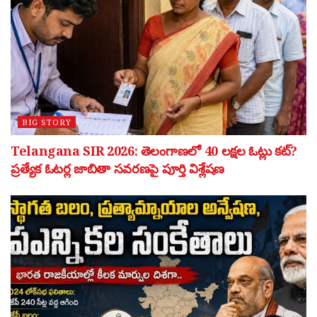
BIG STORY
Telangana SIR 2026: తెలంగాణలో 40 లక్షల ఓట్లు కట్?
ప్రత్యేక ఓటర్ల జాబితా సవరణపై పూర్తి విశ్లేషణ