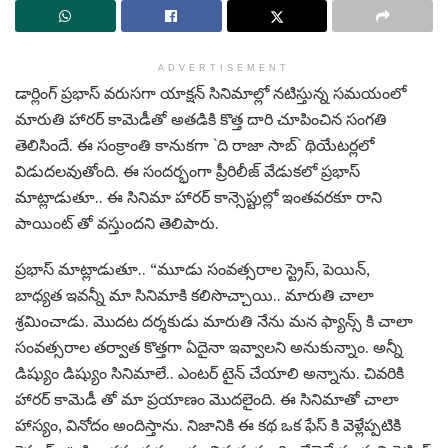
ADVERTISEMENT
డార్లింగ్ ప్ర‌భాస్ వ‌రుస‌గా యాక్ష‌న్ సినిమాల్లో న‌టిస్తున్న స‌మ‌యంలో
మారుతి హార‌ర్ కామెడీతో అత‌డికి కొత్త దారి చూపించిన సంగ‌తి
తెలిసిందే. ఈ సంక్రాంతి కానుక‌గా `ది రాజా సాబ్` థియేట‌ర్ల‌లో
విడుద‌ల‌వుతోంది. ఈ సంద‌ర్భంగా ప్రీరిలీజ్ వేడుక‌లో ప్ర‌భాస్
మాట్లాడుతూ.. ఈ సినిమా హార‌ర్ కాన్సెప్టుల్లో ఇంత‌వ‌ర‌కూ రాని
పాయింట్ తో వ‌స్తుంద‌ని తెలిపారు.
ప్ర‌భాస్ మాట్లాడుతూ.. “మూడు సంవ‌త్స‌రాల స్ట్రెస్, పెయిన్,
బాధ్య‌త ఇవ‌న్నీ మా సినిమాకి క‌లిసొచ్చాయి.. మారుతి చాలా
శ్ర‌మించాడు. మొద‌ట ద‌ర్శ‌కుడు మారుతి నేను మ‌న ఫ్యాన్స్ కి చాలా
సంవ‌త్స‌రాల త‌ర్వాత కొత్త‌గా ఏదైనా ఇవ్వాల‌ని అనుకున్నాం. అన్నీ
డిష్యుం డిష్యుం సినిమాలే.. ఎంట‌ర్ టైన్ చేయాలి అన్నాను. చివ‌రికి
హార‌ర్ కామెడీ తో మా ప్ర‌యాణం మొద‌లైంది. ఈ సినిమాతో చాలా
హాస్యం, వినోదం అందిస్తాను. నిజానికి ఈ క‌థ ఒక ఫేస్ కి వెళ్లేప్ప‌టికి