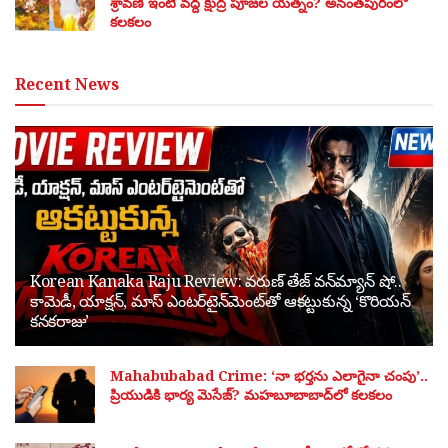
శ్రావణి ఇంటి వద్ద క్షుద్ర పూజల యత్నం? అనంతపురంలో
కలకలం
Recent News
Korean Kanaka Raju Review: వరుణ్ తేజ్ వన్‌మ్యాన్ షో..
కామెడీ, యాక్షన్, మాస్ ఎంటర్‌టైన్‌మెంట్‌తో ఆకట్టుకున్న ‘కొరియన్
కనకరాజు’
Mahabubabad Crime: ‘నా భర్తను ఎలాగైనా చంపు’..
ప్రియుడికి భార్య మెసేజ్? మహబూబాబాద్‌లో కలకలం