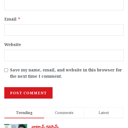
Email
*
Website
Save my name, email, and website in this browser for
the next time I comment.
Trending
Comments
Latest
వాట్సాప్ గవర్నెన్స్