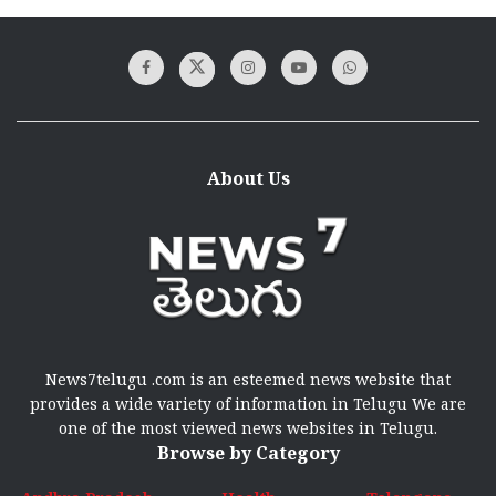
About Us
News7telugu .com is an esteemed news website that
provides a wide variety of information in Telugu We are
one of the most viewed news websites in Telugu.
Browse by Category