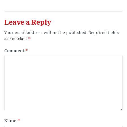
Leave a Reply
Your email address will not be published.
Required fields
are marked
*
Comment
*
Name
*