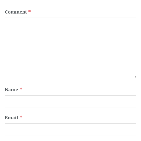
Comment
*
Name
*
Email
*