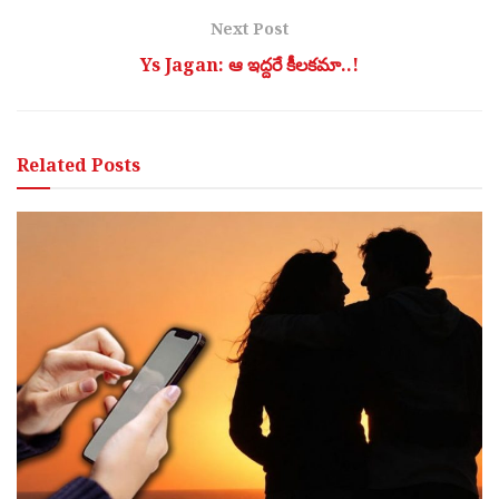
Next Post
Ys Jagan: ఆ ఇద్దరే కీలకమా..!
Related
Posts