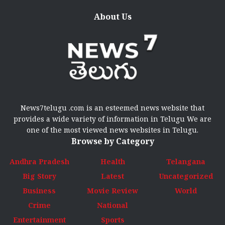
About Us
News7telugu .com is an esteemed news website that
provides a wide variety of information in Telugu We are
one of the most viewed news websites in Telugu.
Browse by Category
Andhra Pradesh
Health
Telangana
Big Story
Latest
Uncategorized
Business
Movie Review
World
Crime
National
Entertainment
Sports