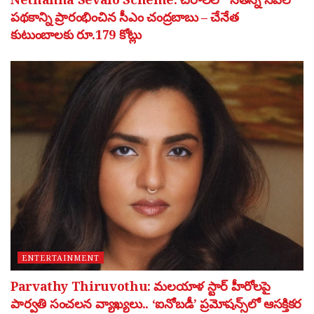
పథకాన్ని ప్రారంభించిన సీఎం చంద్రబాబు – చేనేత
కుటుంబాలకు రూ.179 కోట్లు
ENTERTAINMENT
Parvathy Thiruvothu: మలయాళ స్టార్ హీరోలపై
పార్వతి సంచలన వ్యాఖ్యలు.. ‘ఐనోబడీ’ ప్రమోషన్స్‌లో ఆసక్తికర