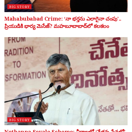
BIG STORY
Mahabubabad Crime: ‘నా భర్తను ఎలాగైనా చంపు’..
ప్రియుడికి భార్య మెసేజ్? మహబూబాబాద్‌లో కలకలం
BIG STORY
Nethanna Sevalo Scheme: చీరాలలో ‘నేతన్న సేవలో’