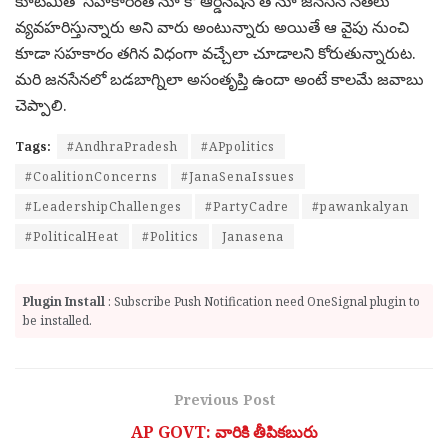
కూటమితో సహకారంతోనూ కో ఆర్డినేషన్ తోనూ జనసేన నేతలు
వ్యవహరిస్తున్నారు అని వారు అంటున్నారు అయితే ఆ వైపు నుంచి
కూడా సహకారం తగిన విధంగా వచ్చేలా చూడాలని కోరుతున్నారుట.
మరి జనసేనలో బడబాగ్నిలా అసంతృప్తి ఉందా అంటే కాలమే జవాబు
చెప్పాలి.
Tags:
#AndhraPradesh
#APpolitics
#CoalitionConcerns
#JanaSenaIssues
#LeadershipChallenges
#PartyCadre
#pawankalyan
#PoliticalHeat
#Politics
Janasena
Plugin Install
: Subscribe Push Notification need OneSignal plugin to
be installed.
Previous Post
AP GOVT: వారికి తీపికబురు