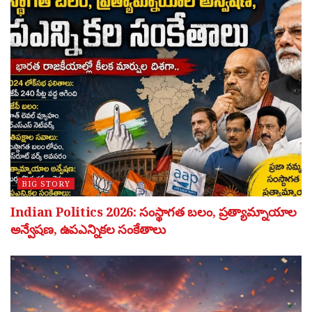
BIG STORY
Indian Politics 2026: సంస్థాగత బలం, ప్రత్యామ్నాయాల
అన్వేషణ, ఉపఎన్నికల సంకేతాలు