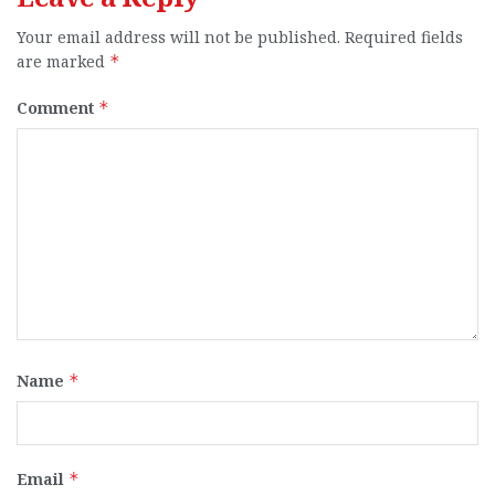
Your email address will not be published.
Required fields
are marked
*
Comment
*
Name
*
Email
*