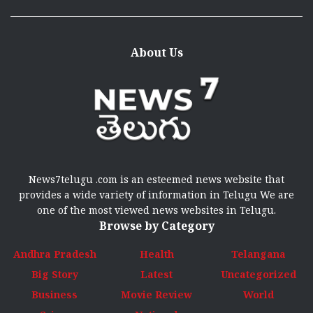
About Us
News7telugu .com is an esteemed news website that
provides a wide variety of information in Telugu We are
one of the most viewed news websites in Telugu.
Browse by Category
Andhra Pradesh
Health
Telangana
Big Story
Latest
Uncategorized
Business
Movie Review
World