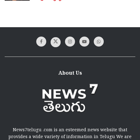
About Us
News7telugu .com is an esteemed news website that
provides a wide variety of information in Telugu We are