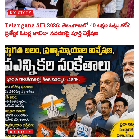
BIG STORY
Telangana SIR 2026: తెలంగాణలో 40 లక్షల ఓట్లు కట్?
ప్రత్యేక ఓటర్ల జాబితా సవరణపై పూర్తి విశ్లేషణ
BIG STORY