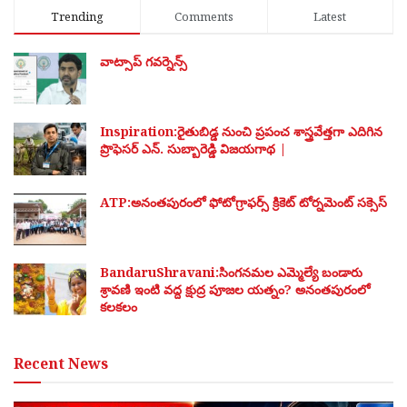
Trending
Comments
Latest
వాట్సాప్ గవర్నెన్స్
Inspiration:రైతుబిడ్డ నుంచి ప్రపంచ శాస్త్రవేత్తగా ఎదిగిన
ప్రొఫెసర్ ఎన్. సుబ్బారెడ్డి విజయగాథ |
ATP:అనంతపురంలో ఫోటోగ్రాఫర్స్ క్రికెట్ టోర్నమెంట్ సక్సెస్
BandaruShravani:సింగనమల ఎమ్మెల్యే బండారు
శ్రావణి ఇంటి వద్ద క్షుద్ర పూజల యత్నం? అనంతపురంలో
కలకలం
Recent News