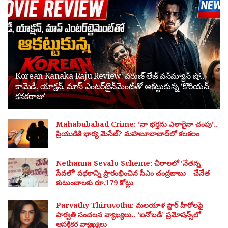
Korean Kanaka Raju Review: వరుణ్ తేజ్ వన్‌మ్యాన్ షో..
కామెడీ, యాక్షన్, మాస్ ఎంటర్‌టైన్‌మెంట్‌తో ఆకట్టుకున్న ‘కొరియన్
కనకరాజు’
Mahabubabad Crime: ‘నా భర్తను ఎలాగైనా చంపు’..
ప్రియుడికి భార్య మెసేజ్? మహబూబాబాద్‌లో కలకలం
Nethanna Sevalo Scheme: చీరాలలో ‘నేతన్న
సేవలో’ పథకాన్ని ప్రారంభించిన సీఎం చంద్రబాబు – చేనేత
కుటుంబాలకు రూ.179 కోట్లు
Parvathy Thiruvothu: మలయాళ స్టార్ హీరోలపై
పార్వతి సంచలన వ్యాఖ్యలు.. ‘ఐనోబడీ’ ప్రమోషన్స్‌లో
ఆసక్తికర వ్యాఖ్యలు