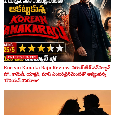
ENTERTAINMENT
Korean Kanaka Raju Review: వరుణ్ తేజ్ వన్‌మ్యాన్
షో.. కామెడీ, యాక్షన్, మాస్ ఎంటర్‌టైన్‌మెంట్‌తో ఆకట్టుకున్న
‘కొరియన్ కనకరాజు’