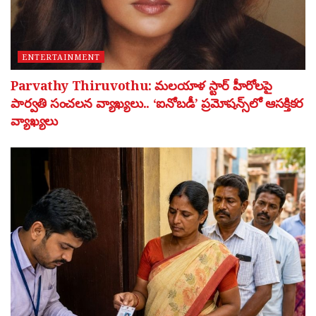
ENTERTAINMENT
Parvathy Thiruvothu: మలయాళ స్టార్ హీరోలపై
పార్వతి సంచలన వ్యాఖ్యలు.. ‘ఐనోబడీ’ ప్రమోషన్స్‌లో ఆసక్తికర
వ్యాఖ్యలు