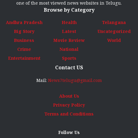
one of the most viewed news websites in Telugu.
Browse by Category
Andhra Pradesh
Health
Telangana
Big Story
Latest
Uncategorized
Business
Movie Review
World
Crime
National
Entertainment
Sports
Contact US
Mail:
News7telugu@gmail.com
About Us
Privacy Policy
Terms and Conditions
Follow Us