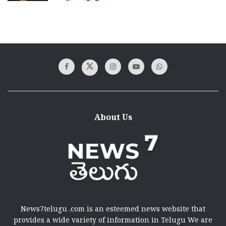
About Us
News7telugu .com is an esteemed news website that
provides a wide variety of information in Telugu We are