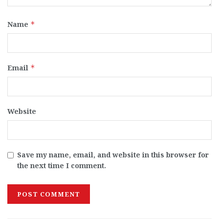
Name
*
Email
*
Website
Save my name, email, and website in this browser for
the next time I comment.