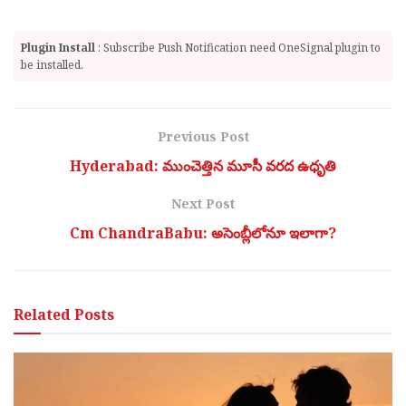
Plugin Install
: Subscribe Push Notification need OneSignal plugin to
be installed.
Previous Post
Hyderabad: ముంచెత్తిన మూసీ వరద ఉధృతి
Next Post
Cm ChandraBabu: అసెంబ్లీలోనూ ఇలాగా?
Related
Posts