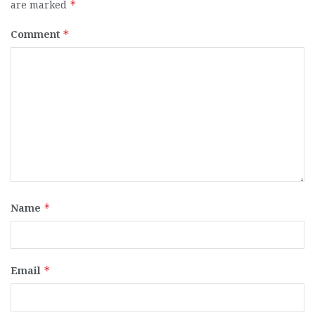
are marked
*
Comment
*
Name
*
Email
*