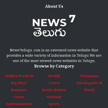
About Us
News7telugu .com is an esteemed news website that
provides a wide variety of information in Telugu We are
one of the most viewed news websites in Telugu.
Browse by Category
Andhra Pradesh
Health
Telangana
Big Story
Latest
Uncategorized
Business
Movie Review
World
Crime
National
Entertainment
Sports