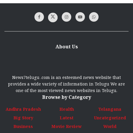
About Us
News7telugu .com is an esteemed news website that
provides a wide variety of information in Telugu We are
one of the most viewed news websites in Telugu.
Browse by Category
Andhra Pradesh
Health
Telangana