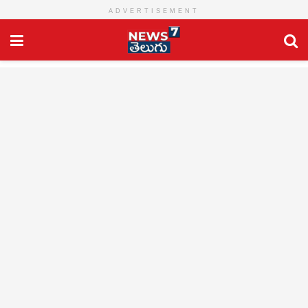
ADVERTISEMENT