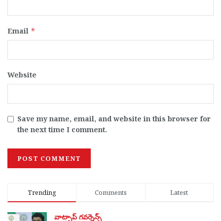
Email
*
Website
Save my name, email, and website in this browser for
the next time I comment.
Trending
Comments
Latest
వాట్సాప్ గవర్నెన్స్