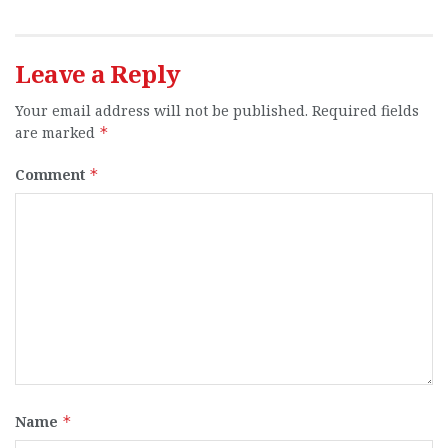
Leave a Reply
Your email address will not be published.
Required fields
are marked
*
Comment
*
Name
*