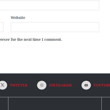
Website
owser for the next time I comment.
TWITTER
INSTAGRAM
YOUTUB