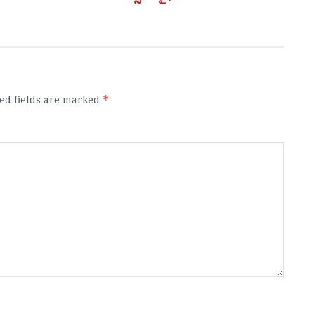
ed fields are marked
*