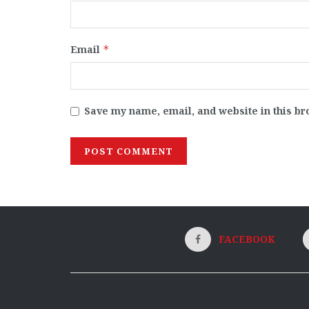
Email
*
Save my name, email, and website in this br
FACEBOOK