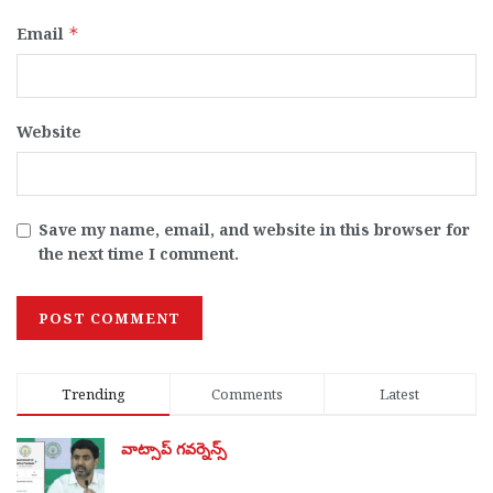
Email
*
Website
Save my name, email, and website in this browser for
the next time I comment.
Trending
Comments
Latest
వాట్సాప్ గవర్నెన్స్