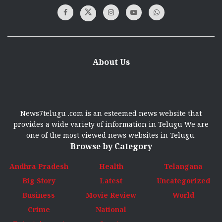
About Us
News7telugu .com is an esteemed news website that
provides a wide variety of information in Telugu We are
one of the most viewed news websites in Telugu.
Browse by Category
Andhra Pradesh
Health
Telangana
Big Story
Latest
Uncategorized
Business
Movie Review
World
Crime
National