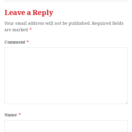
Leave a Reply
Your email address will not be published.
Required fields
are marked
*
Comment
*
Name
*