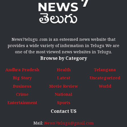
News7telugu .com is an esteemed news website that
provides a wide variety of information in Telugu We are
one of the most viewed news websites in Telugu.
Browse by Category
Andhra Pradesh
Health
Telangana
Big Story
Latest
Uncategorized
Business
Movie Review
World
Crime
National
Entertainment
Sports
Contact US
Mail:
News7telugu@gmail.com