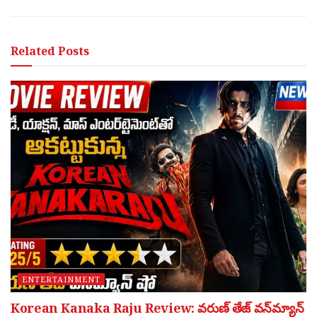
Related
Posts
ENTERTAINMENT
Korean Kanaka Raju Review: వరుణ్ తేజ్ వన్‌మ్యాన్