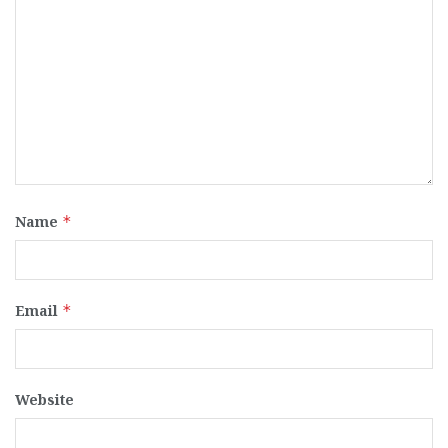
Name
*
Email
*
Website